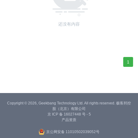
还没有内容
1
Copyright © 2026, Geekbang Technology Ltd. All rights reserved. 极客邦控
股（北京）有限公司
京 ICP 备 16027448 号 - 5
产品资质
京公网安备 11010502039052号