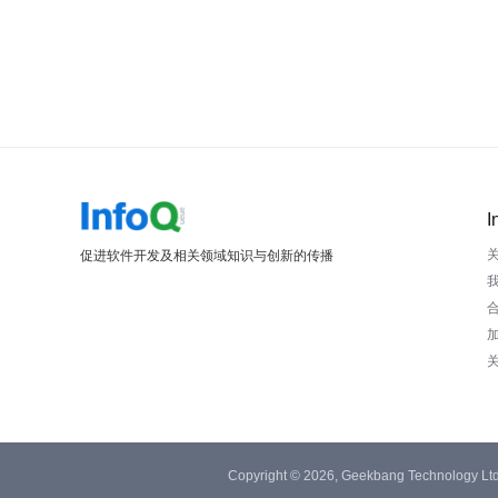
I
促进软件开发及相关领域知识与创新的传播
Copyright © 2026, Geekbang Technology