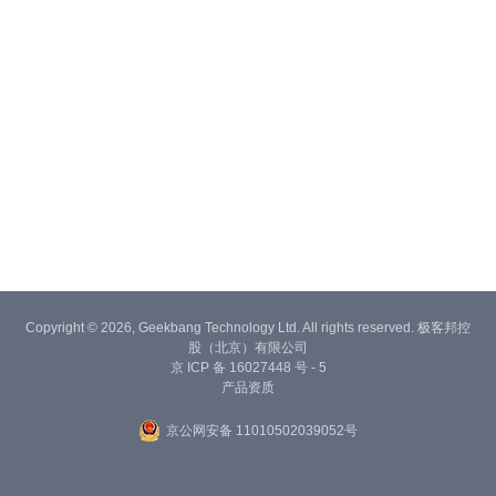
Copyright © 2026, Geekbang Technology Ltd. All rights reserved. 极客邦控
股（北京）有限公司
京 ICP 备 16027448 号 - 5
产品资质
京公网安备 11010502039052号