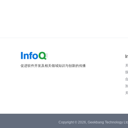
I
促进软件开发及相关领域知识与创新的传播
Copyright © 2026, Geekbang Technology