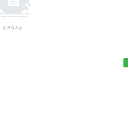
还没有内容