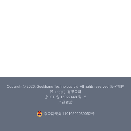
Copyright © 2026, Geekbang Technology Ltd. All rights reserved. 极客邦控
股（北京）有限公司
京 ICP 备 16027448 号 - 5
产品资质
京公网安备 11010502039052号