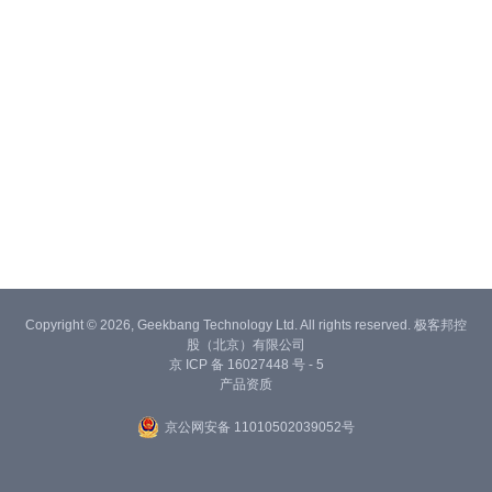
Copyright © 2026, Geekbang Technology Ltd. All rights reserved. 极客邦控
股（北京）有限公司
京 ICP 备 16027448 号 - 5
产品资质
京公网安备 11010502039052号