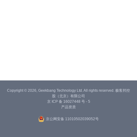
Copyright © 2026, Geekbang Technology Ltd. All rights reserved. 极客邦控
股（北京）有限公司
京 ICP 备 16027448 号 - 5
产品资质
京公网安备 11010502039052号