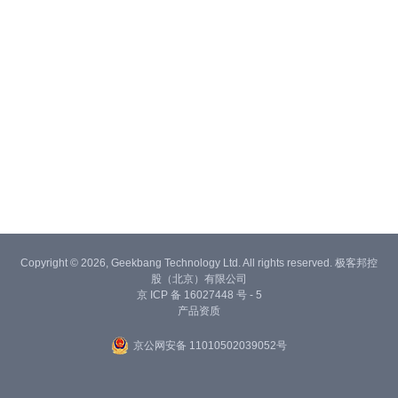
Copyright © 2026, Geekbang Technology Ltd. All rights reserved. 极客邦控
股（北京）有限公司
京 ICP 备 16027448 号 - 5
产品资质
京公网安备 11010502039052号