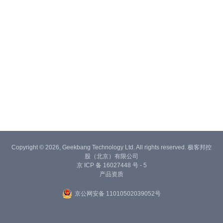
Copyright © 2026, Geekbang Technology Ltd. All rights reserved. 极客邦控
股（北京）有限公司
京 ICP 备 16027448 号 - 5
产品资质
京公网安备 11010502039052号