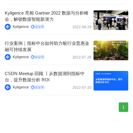
Kyligence 亮相 Gartner 2022 数据与分析峰
会，解锁数据智能新潜力
Kyligence
2022-08-29
行业案例｜指标中台如何助力银行业普惠金
融可持续发展
Kyligence
2022-07-26
CSDN Meetup 回顾 丨从数据湖到指标中
台，提升数据分析 ROI
Kyligence
2022-07-20
1