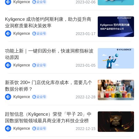
Kyligence
2023-02-06
Kyligence 成功签约阿斯利康，助力提升商
业洞察质量和决策效率
Kyligence
2023-01-17
功能上新｜一键归因分析，快速洞察指标波
动原因
Kyligence
2023-01-05
新茶饮 200+ 门店优化库存成本，需要几个
数据分析师？
Kyligence
2022-12-28
跬智信息（Kyligence）荣登「甲子 20」中
国数据智能领域最具商业潜力科技企业榜
Kyligence
2022-12-15