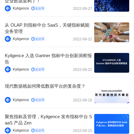
企业数据架构了！
Kyligence
2022-09-27
从 OLAP 到指标中台 SaaS，关键指标赋能
业务管理
Kyligence
2022-09-22
Kyligence 入选 Gartner 指标中台创新洞察报
告
Kyligence
2022-09-22
现代数据栈如何降低数据平台的复杂度？
Kyligence
2022-09-16
聚焦指标及管理，Kyligence 发布指标中台 S
aaS 产品 Zen
Kyligence
2022-09-15