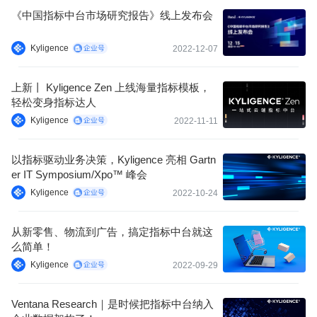
《中国指标中台市场研究报告》线上发布会
Kyligence
2022-12-07
上新丨 Kyligence Zen 上线海量指标模板，
轻松变身指标达人
Kyligence
2022-11-11
以指标驱动业务决策，Kyligence 亮相 Gartn
er IT Symposium/Xpo™ 峰会
Kyligence
2022-10-24
从新零售、物流到广告，搞定指标中台就这
么简单！
Kyligence
2022-09-29
Ventana Research｜是时候把指标中台纳入