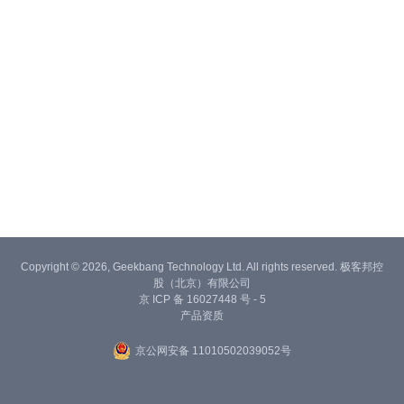
Copyright © 2026, Geekbang Technology Ltd. All rights reserved. 极客邦控
股（北京）有限公司
京 ICP 备 16027448 号 - 5
产品资质
京公网安备 11010502039052号