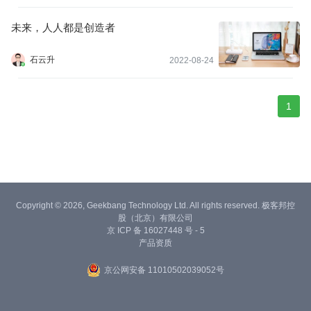
未来，人人都是创造者
石云升
2022-08-24
1
Copyright © 2026, Geekbang Technology Ltd. All rights reserved. 极客邦控
股（北京）有限公司
京 ICP 备 16027448 号 - 5
产品资质
京公网安备 11010502039052号