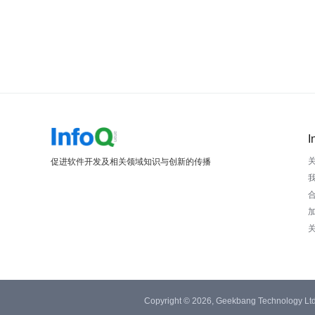
I
促进软件开发及相关领域知识与创新的传播
Copyright © 2026, Geekbang Technology