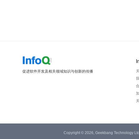
I
促进软件开发及相关领域知识与创新的传播
Copyright © 2026, Geekbang Technology