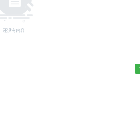
还没有内容