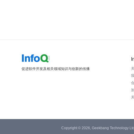
I
促进软件开发及相关领域知识与创新的传播
Copyright © 2026, Geekbang Technology