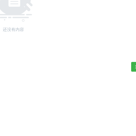
还没有内容