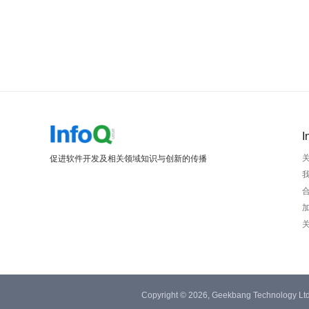
I
促进软件开发及相关领域知识与创新的传播
Copyright © 2026, Geekbang Technology