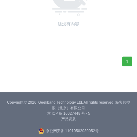
还没有内容
1
Copyright © 2026, Geekbang Technology Ltd. All rights reserved. 极客邦控
股（北京）有限公司
京 ICP 备 16027448 号 - 5
产品资质
京公网安备 11010502039052号