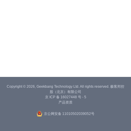
Copyright © 2026, Geekbang Technology Ltd. All rights reserved. 极客邦控
股（北京）有限公司
京 ICP 备 16027448 号 - 5
产品资质
京公网安备 11010502039052号