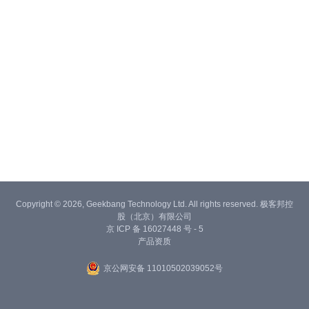
Copyright © 2026, Geekbang Technology Ltd. All rights reserved. 极客邦控
股（北京）有限公司
京 ICP 备 16027448 号 - 5
产品资质
京公网安备 11010502039052号