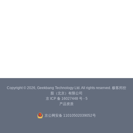
Copyright © 2026, Geekbang Technology Ltd. All rights reserved. 极客邦控
股（北京）有限公司
京 ICP 备 16027448 号 - 5
产品资质
京公网安备 11010502039052号