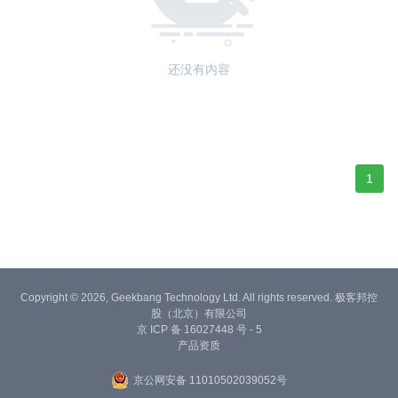
还没有内容
1
Copyright © 2026, Geekbang Technology Ltd. All rights reserved. 极客邦控
股（北京）有限公司
京 ICP 备 16027448 号 - 5
产品资质
京公网安备 11010502039052号