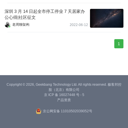
深圳 3 月 14 日起全市停工停业 7 天居家办
公心得|社区征文
老周聊架构
2022-06-12
1
Copyright © 2026, Geekbang Technology Ltd. All rights reserved. 极客邦控
股（北京）有限公司
京 ICP 备 16027448 号 - 5
产品资质
京公网安备 11010502039052号