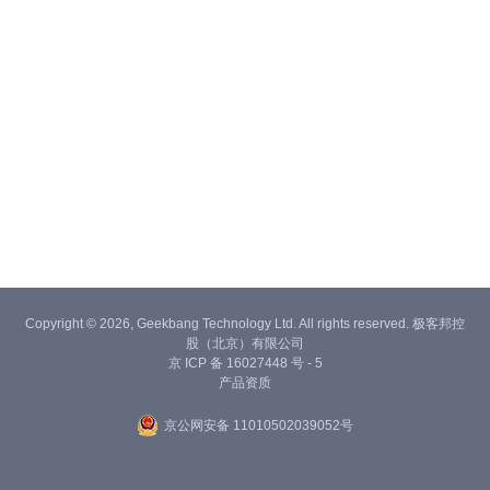
Copyright © 2026, Geekbang Technology Ltd. All rights reserved. 极客邦控
股（北京）有限公司
京 ICP 备 16027448 号 - 5
产品资质
京公网安备 11010502039052号