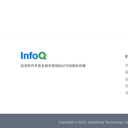
I
促进软件开发及相关领域知识与创新的传播
Copyright © 2026, Geekbang Technology