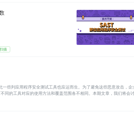
数
扫描
，因此一些列应用程序安全测试工具也应运而生。为了避免这些恶意攻击，企
而不同的工具对应的使用方法和覆盖范围各不相同。本期文章，我们将会