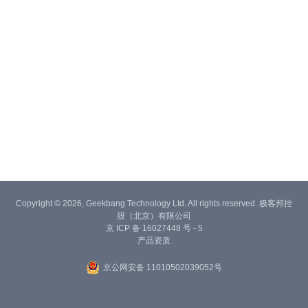
Copyright © 2026, Geekbang Technology Ltd. All rights reserved. 极客邦控
股（北京）有限公司
京 ICP 备 16027448 号 - 5
产品资质
京公网安备 11010502039052号