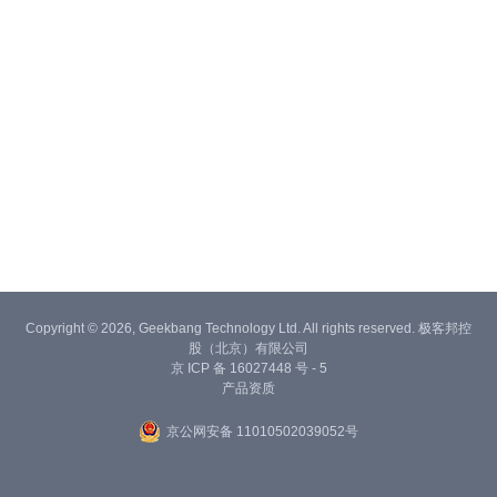
Copyright © 2026, Geekbang Technology Ltd. All rights reserved. 极客邦控
股（北京）有限公司
京 ICP 备 16027448 号 - 5
产品资质
京公网安备 11010502039052号