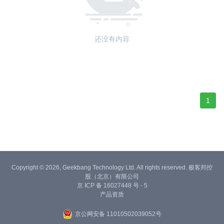
还没有内容
1
Copyright © 2026, Geekbang Technology Ltd. All rights reserved. 极客邦控
股（北京）有限公司
京 ICP 备 16027448 号 - 5
产品资质
京公网安备 11010502039052号