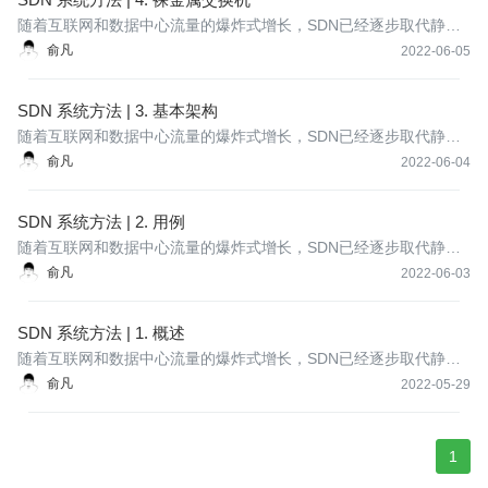
随着互联网和数据中心流量的爆炸式增长，SDN已经逐步取代静态
路由交换设备成为构建网络的主流方式，本系列是免费电子书《Sof
俞凡
2022-06-05
tware-Defined Networks: A Systems Approach》的中文版，完整介
绍了SDN的概念、原理、架构和实现方式。
SDN 系统方法 | 3. 基本架构
随着互联网和数据中心流量的爆炸式增长，SDN已经逐步取代静态
路由交换设备成为构建网络的主流方式，本系列是免费电子书《Sof
俞凡
2022-06-04
tware-Defined Networks: A Systems Approach》的中文版，完整介
绍了SDN的概念、原理、架构和实现方式。
SDN 系统方法 | 2. 用例
随着互联网和数据中心流量的爆炸式增长，SDN已经逐步取代静态
路由交换设备成为构建网络的主流方式，本系列是免费电子书《Sof
俞凡
2022-06-03
tware-Defined Networks: A Systems Approach》的中文版，完整介
绍了SDN的概念、
SDN 系统方法 | 1. 概述
随着互联网和数据中心流量的爆炸式增长，SDN已经逐步取代静态
路由交换设备成为构建网络的主流方式，本系列是免费电子书《Sof
俞凡
2022-05-29
tware-Defined Networks: A Systems Approach》的中文版，完整介
绍了SDN的概念、原理、架构和实现方式。
1