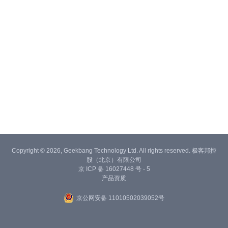
Copyright © 2026, Geekbang Technology Ltd. All rights reserved. 极客邦控
股（北京）有限公司
京 ICP 备 16027448 号 - 5
产品资质
京公网安备 11010502039052号