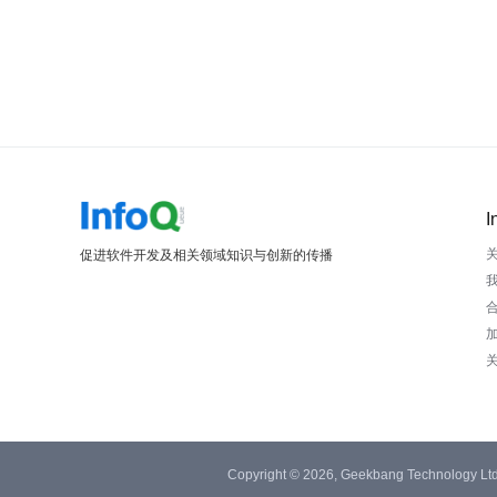
I
促进软件开发及相关领域知识与创新的传播
Copyright © 2026, Geekbang Technology