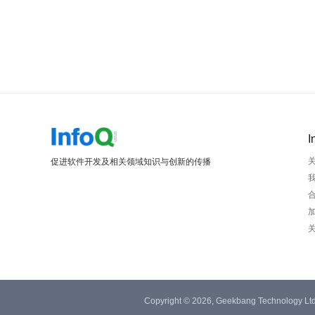
I
促进软件开发及相关领域知识与创新的传播
Copyright © 2026, Geekbang Technology