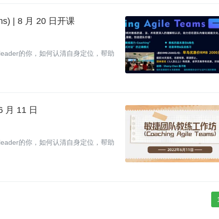
s) | 8 月 20 日开课
eader的你，如何认清自身定位，帮助
6 月 11 日
eader的你，如何认清自身定位，帮助