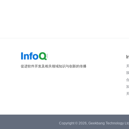
I
促进软件开发及相关领域知识与创新的传播
Copyright © 2026, Geekbang Technology