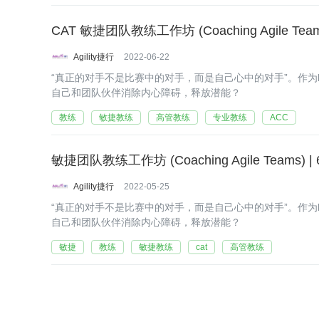
CAT 敏捷团队教练工作坊 (Coaching Agile Team
Agility捷行
2022-06-22
“真正的对手不是比赛中的对手，而是自己心中的对手”。作为l
自己和团队伙伴消除内心障碍，释放潜能？
教练
敏捷教练
高管教练
专业教练
ACC
敏捷团队教练工作坊 (Coaching Agile Teams) | 
Agility捷行
2022-05-25
“真正的对手不是比赛中的对手，而是自己心中的对手”。作为l
自己和团队伙伴消除内心障碍，释放潜能？
敏捷
教练
敏捷教练
cat
高管教练