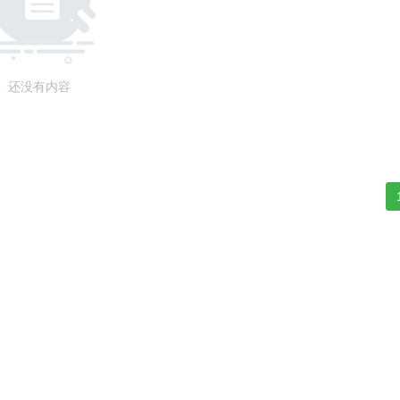
还没有内容