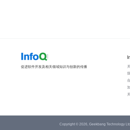
I
促进软件开发及相关领域知识与创新的传播
Copyright © 2026, Geekbang Technology