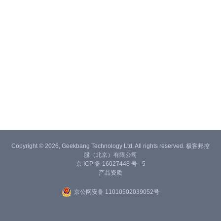
Copyright © 2026, Geekbang Technology Ltd. All rights reserved. 极客邦控
股（北京）有限公司
京 ICP 备 16027448 号 - 5
产品资质
京公网安备 11010502039052号