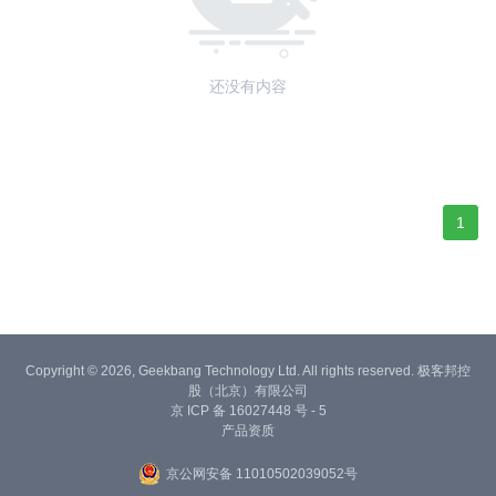
还没有内容
1
Copyright © 2026, Geekbang Technology Ltd. All rights reserved. 极客邦控
股（北京）有限公司
京 ICP 备 16027448 号 - 5
产品资质
京公网安备 11010502039052号