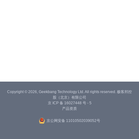
Copyright © 2026, Geekbang Technology Ltd. All rights reserved. 极客邦控
股（北京）有限公司
京 ICP 备 16027448 号 - 5
产品资质
京公网安备 11010502039052号