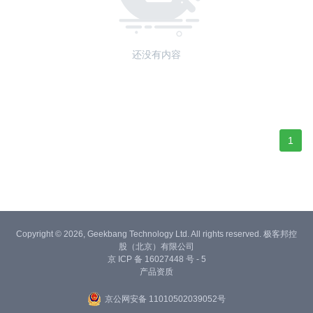
还没有内容
1
Copyright © 2026, Geekbang Technology Ltd. All rights reserved. 极客邦控
股（北京）有限公司
京 ICP 备 16027448 号 - 5
产品资质
京公网安备 11010502039052号