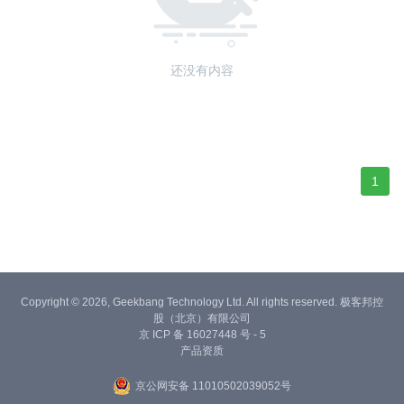
还没有内容
1
Copyright © 2026, Geekbang Technology Ltd. All rights reserved. 极客邦控
股（北京）有限公司
京 ICP 备 16027448 号 - 5
产品资质
京公网安备 11010502039052号