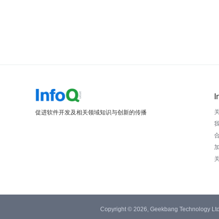
I
促进软件开发及相关领域知识与创新的传播
Copyright © 2026, Geekbang Technology