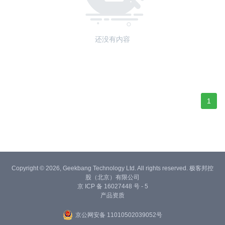
还没有内容
1
Copyright © 2026, Geekbang Technology Ltd. All rights reserved. 极客邦控
股（北京）有限公司
京 ICP 备 16027448 号 - 5
产品资质
京公网安备 11010502039052号