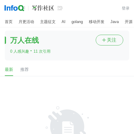

登录
首页
月更活动
主题征文
AI
golang
移动开发
Java
开源
万人在线
关注

·
0 人感兴趣
11 次引用
最新
推荐