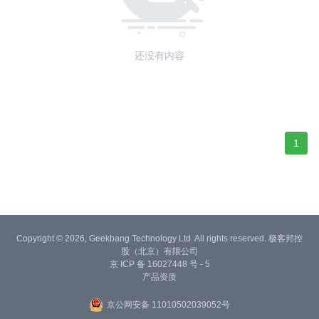
还没有内容
1
Copyright © 2026, Geekbang Technology Ltd. All rights reserved. 极客邦控
股（北京）有限公司
京 ICP 备 16027448 号 - 5
产品资质
京公网安备 11010502039052号