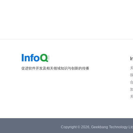
I
促进软件开发及相关领域知识与创新的传播
Copyright © 2026, Geekbang Technology