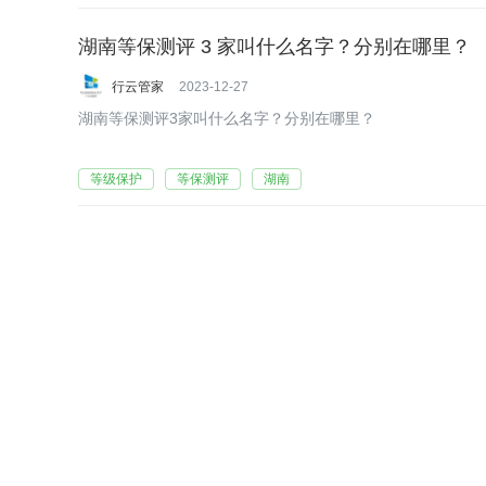
湖南等保测评 3 家叫什么名字？分别在哪里？
行云管家
2023-12-27
湖南等保测评3家叫什么名字？分别在哪里？
等级保护
等保测评
湖南