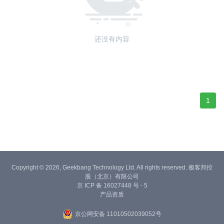
还没有内容
1
Copyright © 2026, Geekbang Technology Ltd. All rights reserved. 极客邦控
股（北京）有限公司
京 ICP 备 16027448 号 - 5
产品资质
京公网安备 11010502039052号