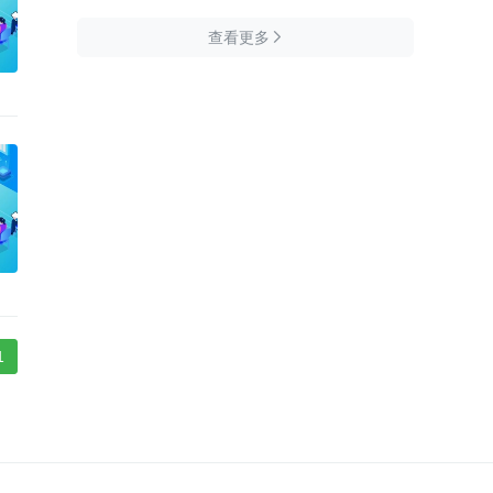
查看更多

1