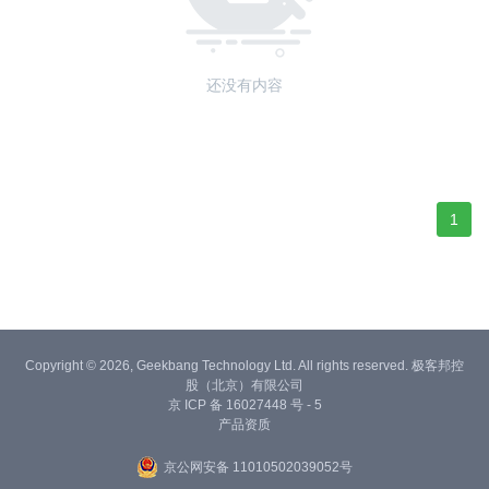
还没有内容
1
Copyright © 2026, Geekbang Technology Ltd. All rights reserved. 极客邦控
股（北京）有限公司
京 ICP 备 16027448 号 - 5
产品资质
京公网安备 11010502039052号