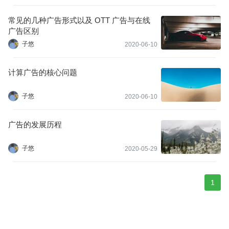
常见的几种广告形式以及 OTT 广告与在线
广告区别
子悠
2020-06-10
计算广告的核心问题
子悠
2020-06-10
广告的发展历程
子悠
2020-05-29
1