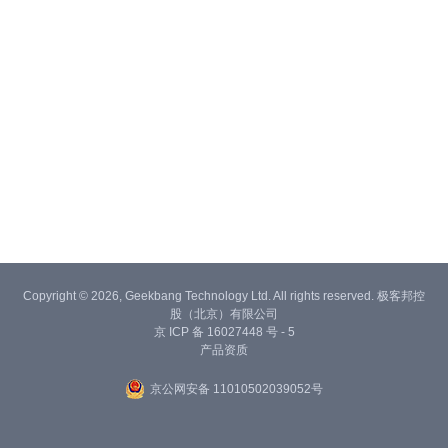
Copyright © 2026, Geekbang Technology Ltd. All rights reserved. 极客邦控
股（北京）有限公司
京 ICP 备 16027448 号 - 5
产品资质
京公网安备 11010502039052号