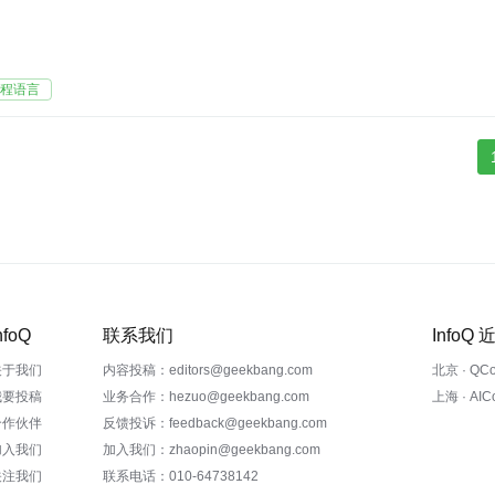
编程语言
nfoQ
联系我们
InfoQ
关于我们
内容投稿：editors@geekbang.com
北京 · QC
我要投稿
业务合作：hezuo@geekbang.com
上海 · AI
合作伙伴
反馈投诉：feedback@geekbang.com
加入我们
加入我们：zhaopin@geekbang.com
关注我们
联系电话：010-64738142