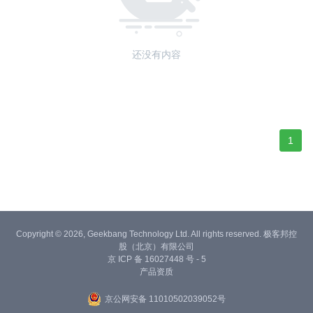
还没有内容
1
Copyright © 2026, Geekbang Technology Ltd. All rights reserved. 极客邦控
股（北京）有限公司
京 ICP 备 16027448 号 - 5
产品资质
京公网安备 11010502039052号